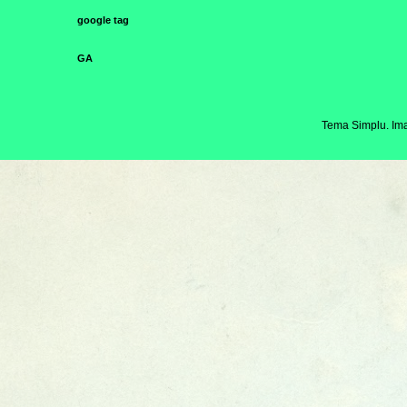
google tag
GA
Tema Simplu. Ima