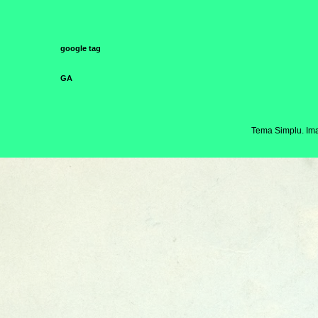
google tag
GA
Tema Simplu. Ima