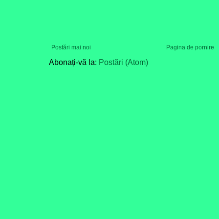
Postări mai noi
Pagina de pornire
Abonați-vă la:
Postări (Atom)