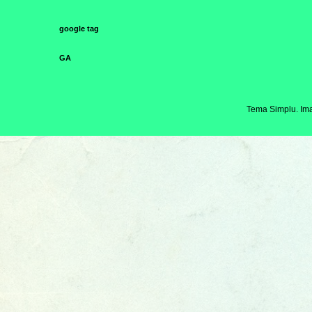
google tag
GA
Tema Simplu. Ima