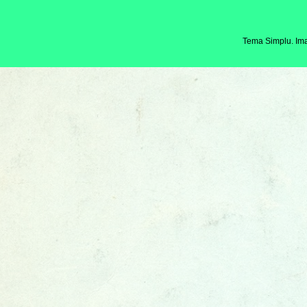
Tema Simplu. Ima