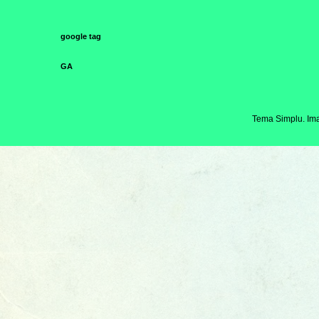
google tag
GA
Tema Simplu. Ima