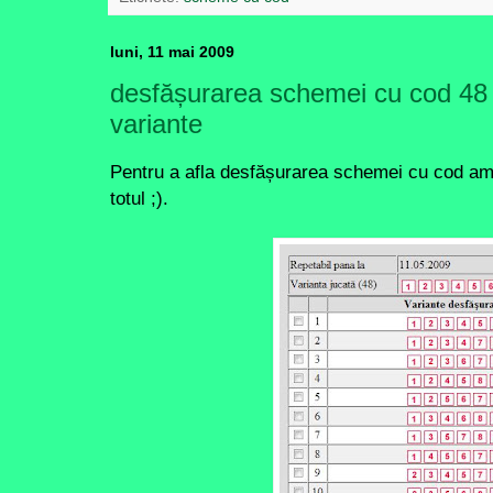
luni, 11 mai 2009
desfășurarea schemei cu cod 48 
variante
Pentru a afla desfășurarea schemei cu cod am 
totul ;).