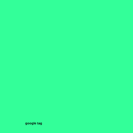
google tag