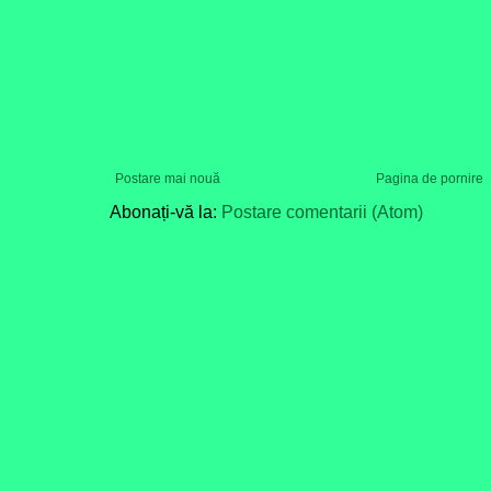
Postare mai nouă
Pagina de pornire
Abonați-vă la:
Postare comentarii (Atom)