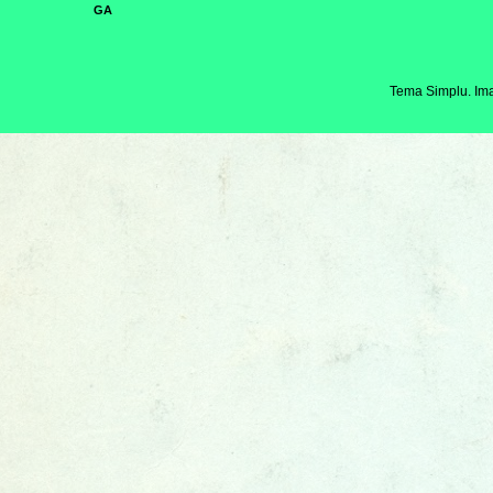
GA
Tema Simplu. Ima