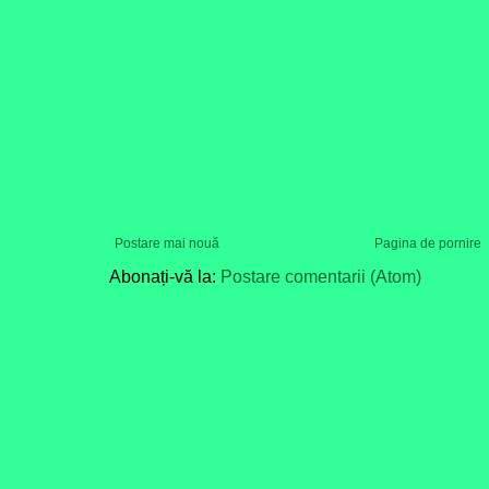
Postare mai nouă
Pagina de pornire
Abonați-vă la:
Postare comentarii (Atom)