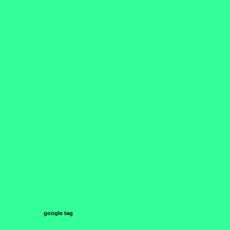
google tag