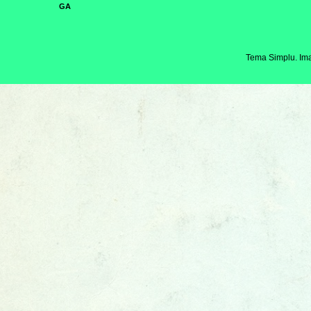
GA
Tema Simplu. Ima