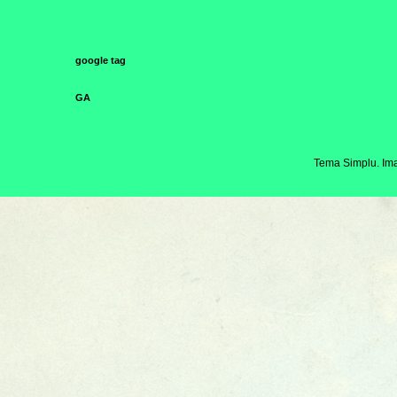
google tag
GA
Tema Simplu. Ima