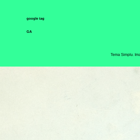
google tag
GA
Tema Simplu. Ima