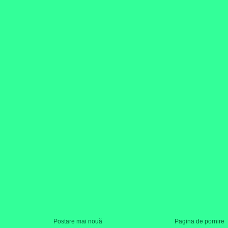
Postare mai nouă
Pagina de pornire