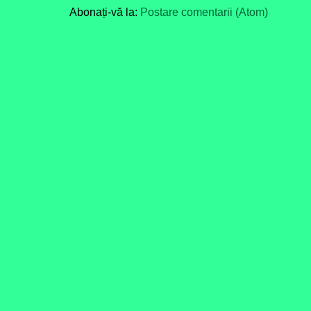
Abonați-vă la:
Postare comentarii (Atom)