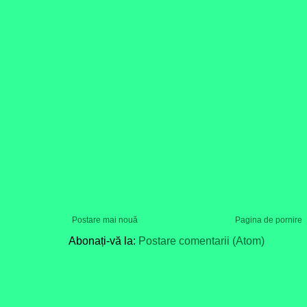
Postare mai nouă
Pagina de pornire
Abonați-vă la:
Postare comentarii (Atom)