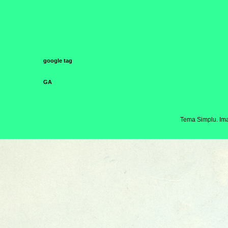
google tag
GA
Tema Simplu. Ima