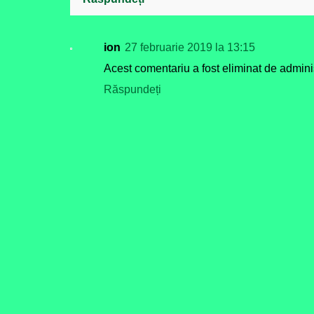
ion
27 februarie 2019 la 13:15
Acest comentariu a fost eliminat de adminis
Răspundeți