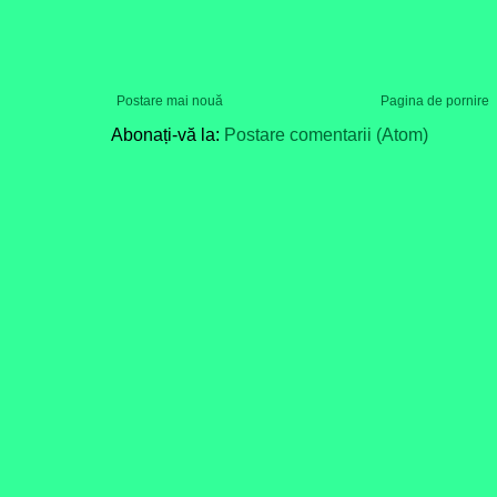
Postare mai nouă
Pagina de pornire
Abonați-vă la:
Postare comentarii (Atom)