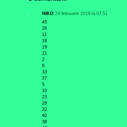
NIKO
24 februarie 2019 la 07:51
45
26
11
18
19
21
2
9
33
37
5
10
23
28
32
40
38