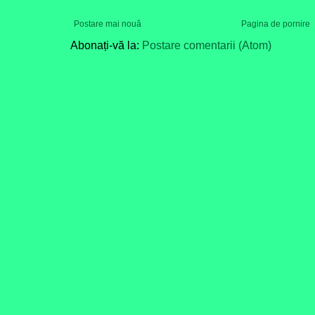
Postare mai nouă
Pagina de pornire
Abonați-vă la:
Postare comentarii (Atom)