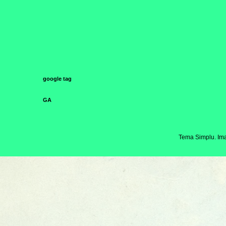
google tag
GA
Tema Simplu. Ima