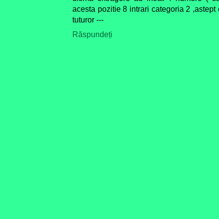
acesta pozitie 8 intrari categoria 2 ,astept
tuturor ---
Răspundeți