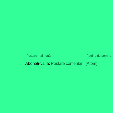
Postare mai nouă
Pagina de pornire
Abonați-vă la:
Postare comentarii (Atom)