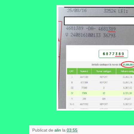
Publicat de
alin
la
03:55