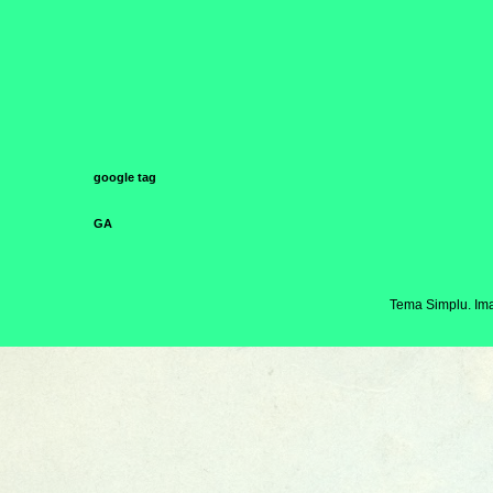
google tag
GA
Tema Simplu. Ima