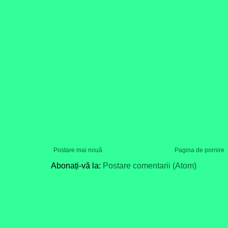
Postare mai nouă
Pagina de pornire
Abonați-vă la:
Postare comentarii (Atom)