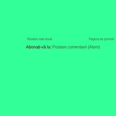
Postare mai nouă
Pagina de pornire
Abonați-vă la:
Postare comentarii (Atom)