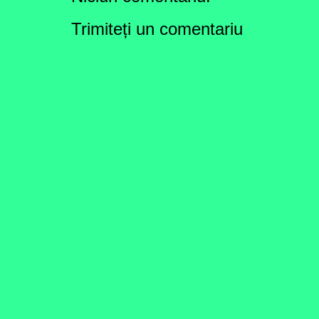
Trimiteți un comentariu