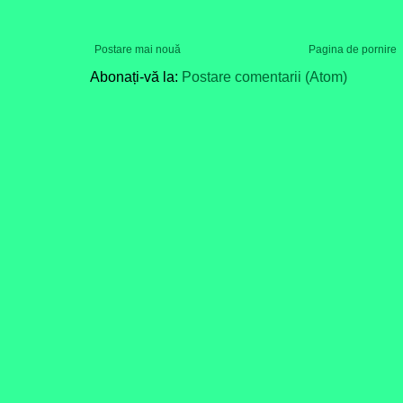
Postare mai nouă
Pagina de pornire
Abonați-vă la:
Postare comentarii (Atom)