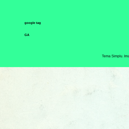
google tag
GA
Tema Simplu. Ima