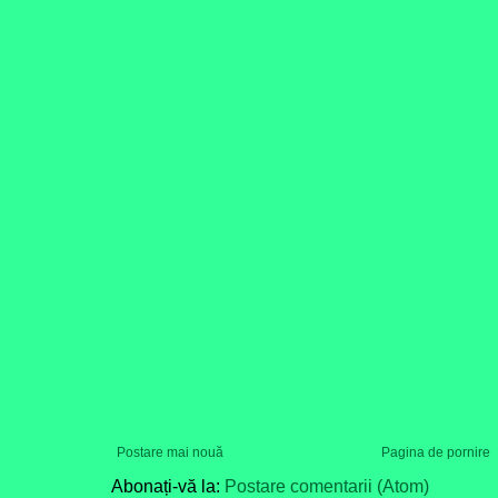
Postare mai nouă
Pagina de pornire
Abonați-vă la:
Postare comentarii (Atom)