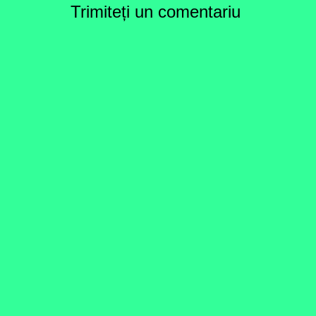
Trimiteți un comentariu