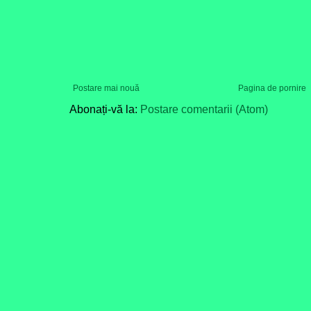
Postare mai nouă
Pagina de pornire
Abonați-vă la:
Postare comentarii (Atom)