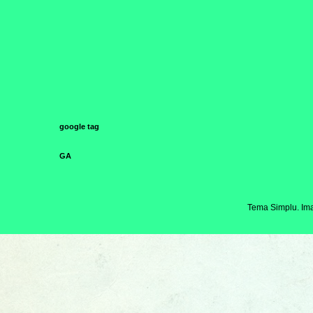
google tag
GA
Tema Simplu. Ima